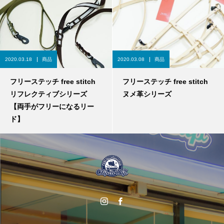
2020.03.18
商品
2020.03.08
商品
フリーステッチ free stitch
フリーステッチ free stitch
リフレクティブシリーズ
ヌメ革シリーズ
【両手がフリーになるリー
ド】