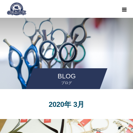
BLOG
ブログ
2020年 3月