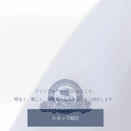
クリップ＆ディップへようこそ。
明るく、優しく、個性豊かなスタッフをご紹介します。
スタッフ紹介