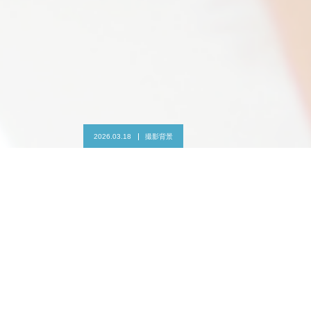
2026.03.18
撮影背景
TEL
LINE
【3月】撮影背景のご紹介
NEWS