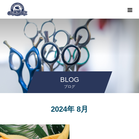
BLOG
ブログ
2024年 8月