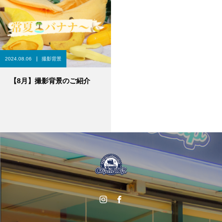
2024.08.06
撮影背景
【8月】撮影背景のご紹介