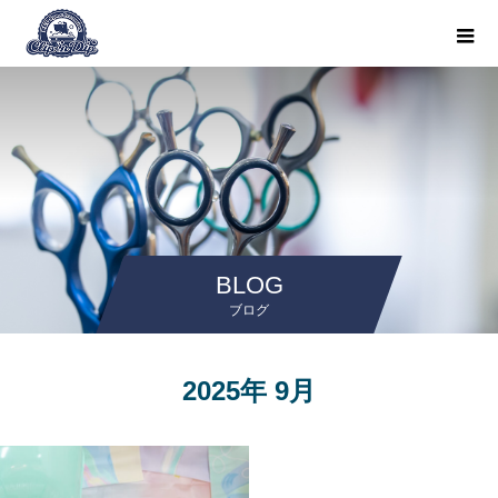
BLOG
ブログ
2025年 9月