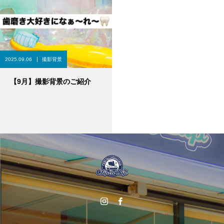
2025.09.06
撮影背景
【9月】撮影背景のご紹介