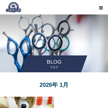
BLOG
ブログ
2026年 1月