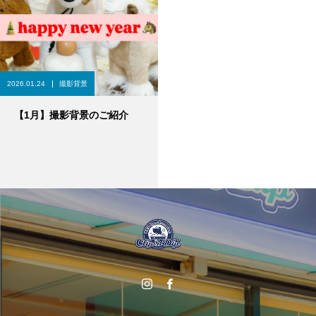
2026.01.24
撮影背景
【1月】撮影背景のご紹介