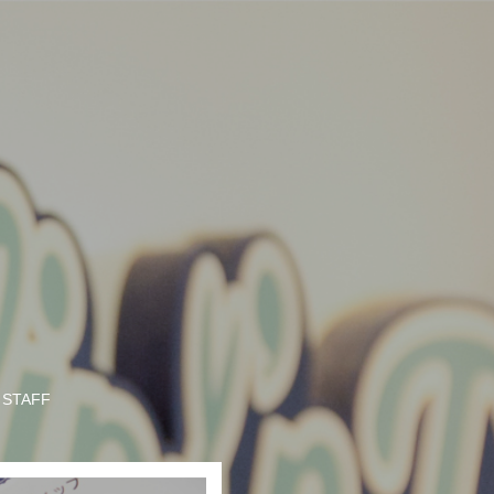
STAFF