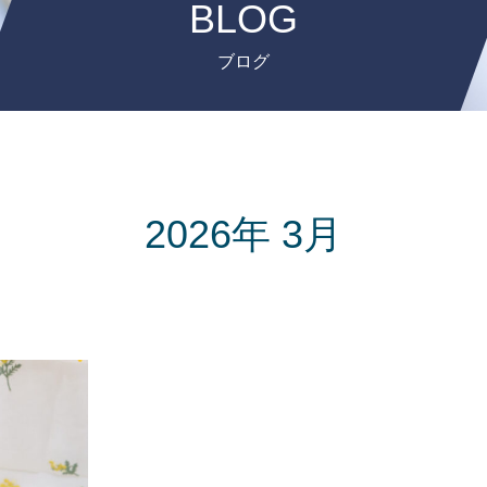
BLOG
ブログ
2026年 3月