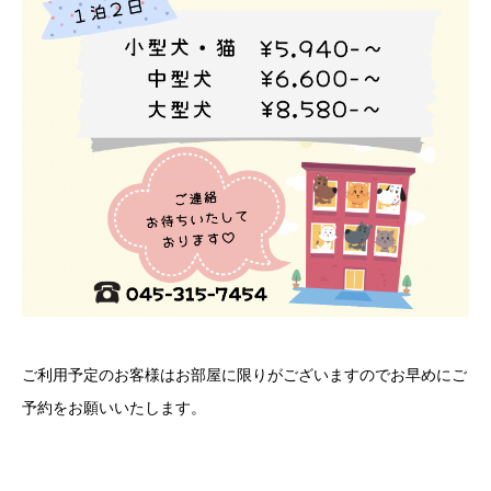
ご利用予定のお客様はお部屋に限りがございますのでお早めにご
予約をお願いいたします。