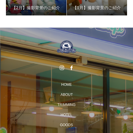
【2月】撮影背景のご紹介
【1月】撮影背景のご紹介
HOME
ABOUT
TRIMMING
HOTEL
GOODS