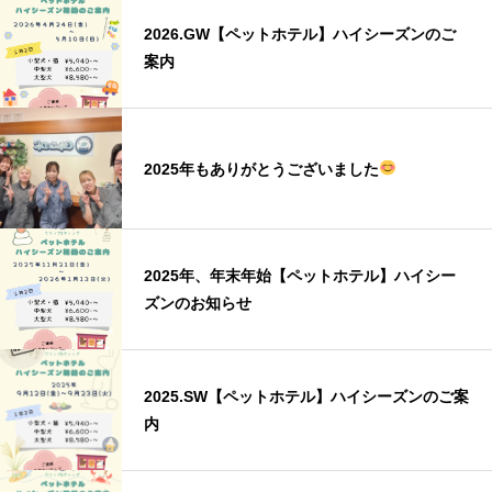
2026.GW【ペットホテル】ハイシーズンのご
案内
2025年もありがとうございました
2025年、年末年始【ペットホテル】ハイシー
ズンのお知らせ
2025.SW【ペットホテル】ハイシーズンのご案
内