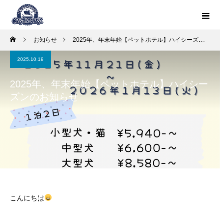
お知らせ
2025年、年末年始【ペットホテル】ハイシーズンのお知らせ
2025.10.19
2025年、年末年始【ペットホテル】ハイシー
ズンのお知らせ
こんにちは