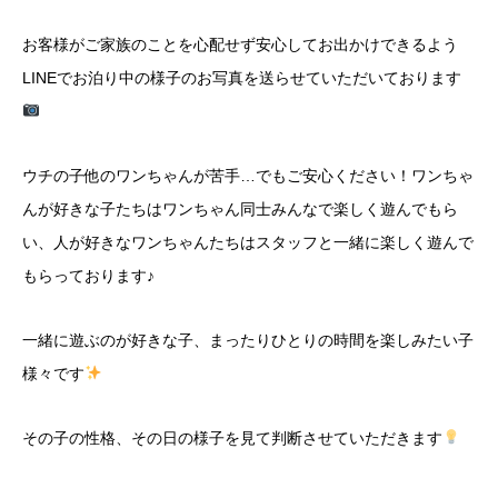
お客様がご家族のことを心配せず安心してお出かけできるよう
LINE
でお泊り中の様子のお写真を送らせていただいております
ウチの子他のワンちゃんが苦手…でもご安心ください！ワンちゃ
んが好きな子たちはワンちゃん同士みんなで楽しく遊んでもら
い、人が好きなワンちゃんたちはスタッフと一緒に楽しく遊んで
もらっております♪
一緒に遊ぶのが好きな子、まったりひとりの時間を楽しみたい子
様々です
その子の性格、その日の様子を見て判断させていただきます