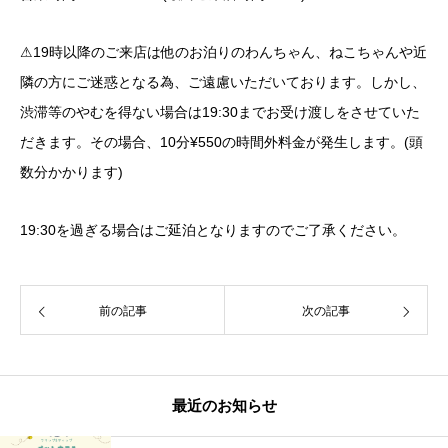
⚠︎19時以降のご来店は他のお泊りのわんちゃん、ねこちゃんや近
隣の方にご迷惑となる為、ご遠慮いただいております。しかし、
渋滞等のやむを得ない場合は19:30までお受け渡しをさせていた
だきます。その場合、10分¥550の時間外料金が発生します。(頭
数分かかります)
19:30を過ぎる場合はご延泊となりますのでご了承ください。
前の記事
次の記事
最近のお知らせ