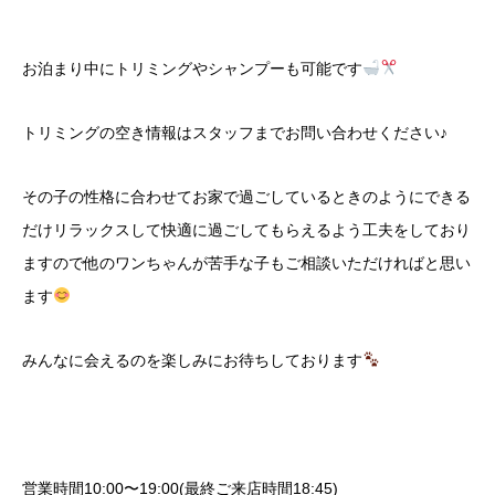
お泊まり中にトリミングやシャンプーも可能です
トリミングの空き情報はスタッフまでお問い合わせください♪
その子の性格に合わせてお家で過ごしているときのようにできる
だけリラックスして快適に過ごしてもらえるよう工夫をしており
ますので他のワンちゃんが苦手な子もご相談いただければと思い
ます
みんなに会えるのを楽しみにお待ちしております
営業時間10:00〜19:00(最終ご来店時間18:45)