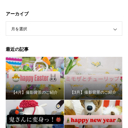
アーカイブ
月を選択
最近の記事
【4月】撮影背景のご紹介
【3月】撮影背景のご紹介