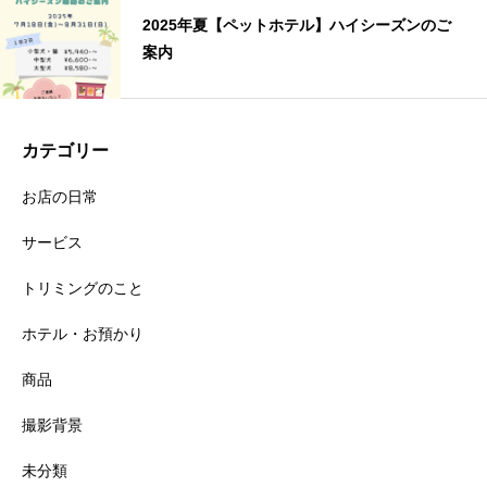
2025年夏【ペットホテル】ハイシーズンのご
案内
カテゴリー
お店の日常
サービス
トリミングのこと
ホテル・お預かり
商品
撮影背景
未分類