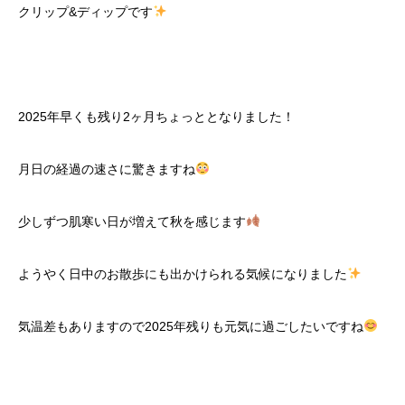
クリップ&ディップです
2025年早くも残り2ヶ月ちょっととなりました！
月日の経過の速さに驚きますね
少しずつ肌寒い日が増えて秋を感じます
ようやく日中のお散歩にも出かけられる気候になりました
気温差もありますので2025年残りも元気に過ごしたいですね