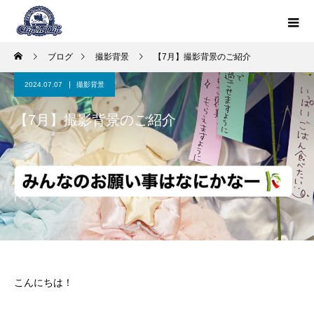
ブログ
撮影背景
【7月】撮影背景のご紹介
2024.07.07
撮影背景
【7月】撮影背景のご紹介
こんにちは！