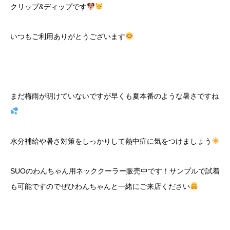
クリップ&ディップです
いつもご利用ありがとうございます
まだ梅雨が明けていないですが早くも夏本番のような暑さですね
水分補給や暑さ対策をしっかりして熱中症に気をつけましょう
SUOのわんちゃん用ネッククーラー販売中です！サンプルで試着
も可能ですのでぜひわんちゃんと一緒にご来店ください