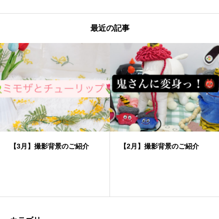
最近の記事
【3月】撮影背景のご紹介
【2月】撮影背景のご紹介