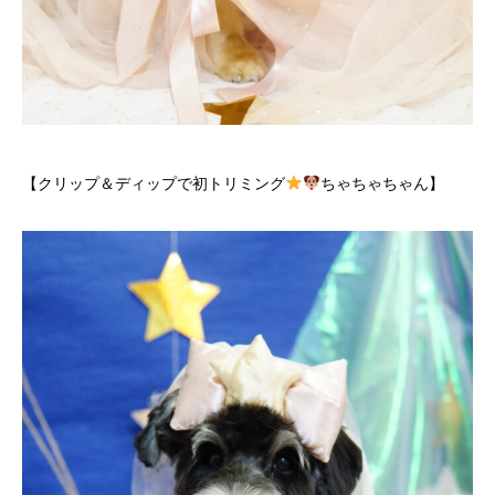
【クリップ＆ディップで初トリミング
ちゃちゃちゃん】