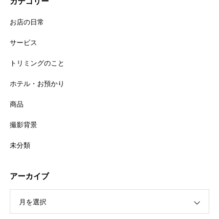
カテゴリー
お店の日常
サービス
トリミングのこと
ホテル・お預かり
商品
撮影背景
未分類
アーカイブ
月を選択