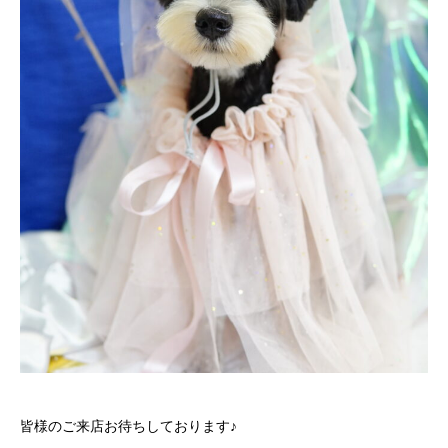
皆様のご来店お待ちしております♪