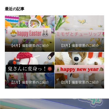
最近の記事
【4月】撮影背景のご紹介
【3月】撮影背景のご紹介
【2月】撮影背景のご紹介
【1月】撮影背景のご紹介