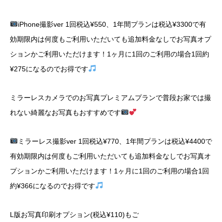
iPhone撮影ver 1回税込¥550、1年間プランは税込¥3300で有
効期限内は何度もご利用いただいても追加料金なしでお写真オプ
ションかご利用いただけます！1ヶ月に1回のご利用の場合1回約
¥275になるのでお得です
ミラーレスカメラでのお写真プレミアムプランで普段お家では撮
れない綺麗なお写真もおすすめです
ミラーレス撮影ver 1回税込¥770、1年間プランは税込¥4400で
有効期限内は何度もご利用いただいても追加料金なしでお写真オ
プションかご利用いただけます！1ヶ月に1回のご利用の場合1回
約¥366になるのでお得です
L版お写真印刷オプション(税込¥110)もご