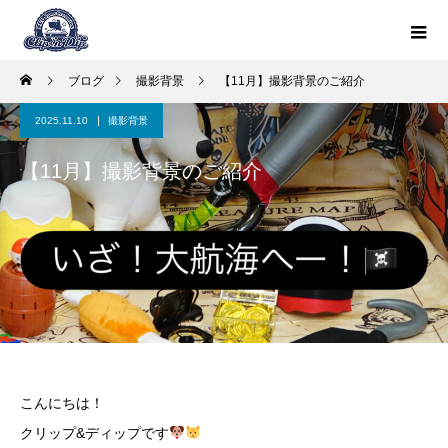
ブログ
撮影背景
【11月】撮影背景のご紹介
2025.11.10
撮影背景
【11月】撮影背景のご紹介
こんにちは！
クリップ&ディップです