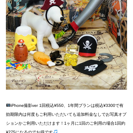
iPhone撮影ver 1回税込¥550、1年間プランは税込¥3300で有
効期限内は何度もご利用いただいても追加料金なしでお写真オプ
ションかご利用いただけます！1ヶ月に1回のご利用の場合1回約
¥275になるのでお得です