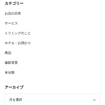
カテゴリー
お店の日常
サービス
トリミングのこと
ホテル・お預かり
商品
撮影背景
未分類
アーカイブ
月を選択