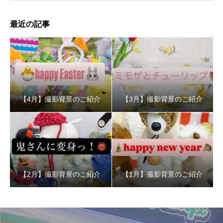
最近の記事
【4月】撮影背景のご紹介
【3月】撮影背景のご紹介
【2月】撮影背景のご紹介
【1月】撮影背景のご紹介