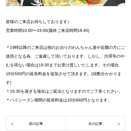
皆様のご来店お待ちしております♪
営業時間10:00〜19:00(最終ご来店時間18:45)
＊19時以降のご来店は他のお泊りのわんちゃん達や近隣の方にご
迷惑となる為、ご遠慮して頂いております。しかし、渋滞等のや
むを得ない場合は19:30までお受け渡しいたします。その場合、
10分550円の延長料金を追加させて頂きます。(頭数分かかりま
す)
＊19:30を過ぎる場合はご延泊となりますのでご了承ください。
＊ハイシーズン期間の延長料金は10分660円となります。
前の記事
次の記事