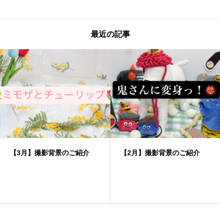
最近の記事
【3月】撮影背景のご紹介
【2月】撮影背景のご紹介