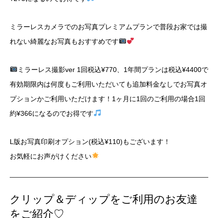
ミラーレスカメラでのお写真プレミアムプランで普段お家では撮
れない綺麗なお写真もおすすめです
ミラーレス撮影ver 1回税込¥770、1年間プランは税込¥4400で
有効期限内は何度もご利用いただいても追加料金なしでお写真オ
プションかご利用いただけます！1ヶ月に1回のご利用の場合1回
約¥366になるのでお得です
L版お写真印刷オプション(税込¥110)もございます！
お気軽にお声がけください
クリップ＆ディップをご利用のお友達
をご紹介♡