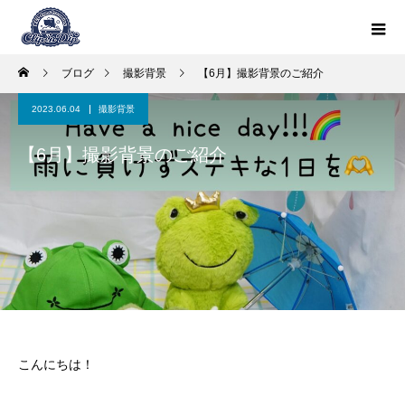
ブログ
撮影背景
【6月】撮影背景のご紹介
2023.06.04
撮影背景
【6月】撮影背景のご紹介
こんにちは！