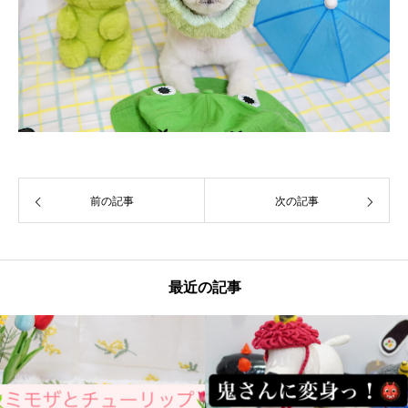
前の記事
次の記事
最近の記事