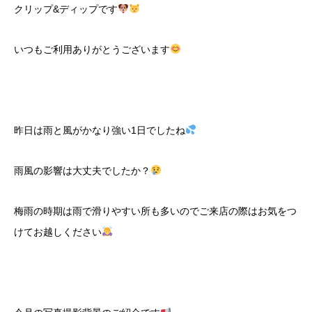
クリップ
&
ディップです
いつもご利用ありがとうございます
昨日は雨と風がかなり強い1日でしたね
雨風の影響は大丈夫でしたか？
梅雨の時期は雨で滑りやすい所も多いのでご来店の際はお気をつ
けてお越しください