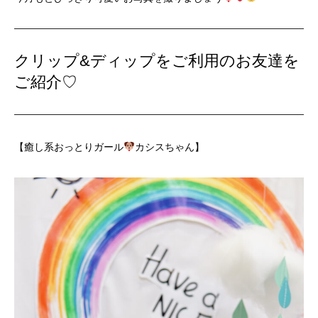
クリップ&ディップをご利用のお友達を
ご紹介♡
【癒し系おっとりガール
カシスちゃん】