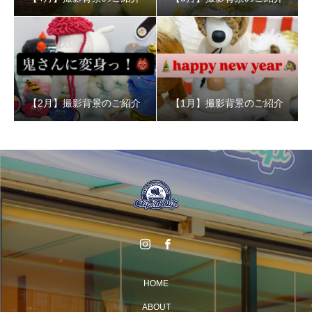
【2月】撮影背景のご紹介
【1月】撮影背景のご紹介
HOME
ABOUT