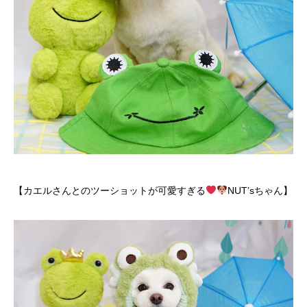
【カエルさんとのツーショットが可愛すぎる
NUT’sちゃん】