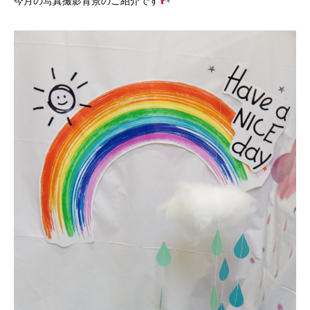
今月の写真撮影背景のご紹介です