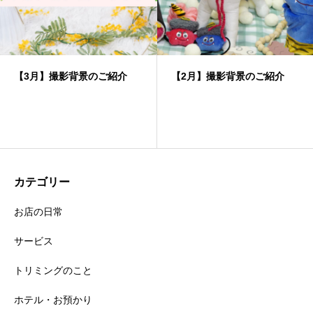
【3月】撮影背景のご紹介
【2月】撮影背景のご紹介
カテゴリー
お店の日常
サービス
トリミングのこと
ホテル・お預かり