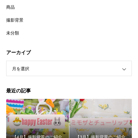
商品
撮影背景
未分類
アーカイブ
月を選択
最近の記事
【4月】撮影背景のご紹介
【3月】撮影背景のご紹介