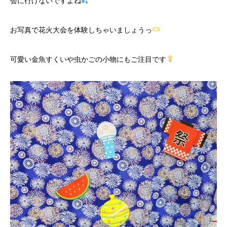
会に行けないですよね
お写真で花火大会を体験しちゃいましょうっ
可愛い金魚すくいや虫かごの小物にもご注目です