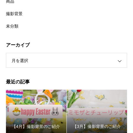
商品
撮影背景
未分類
アーカイブ
月を選択
最近の記事
【4月】撮影背景のご紹介
【3月】撮影背景のご紹介