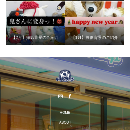
【2月】撮影背景のご紹介
【1月】撮影背景のご紹介
HOME
ABOUT