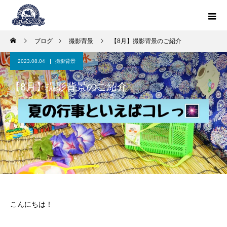
ブログ
撮影背景
【8月】撮影背景のご紹介
2023.08.04
撮影背景
【8月】撮影背景のご紹介
こんにちは！