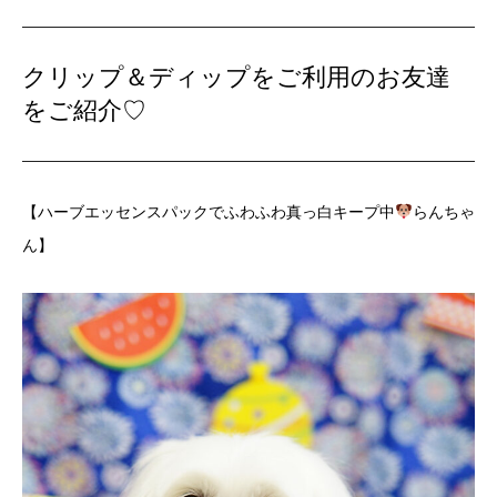
クリップ＆ディップをご利用のお友達
をご紹介♡
【ハーブエッセンスパックでふわふわ真っ白キープ中
らんちゃ
ん】