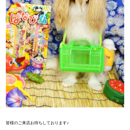
皆様のご来店お待ちしております♪