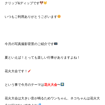
クリップ
&
ディップです
いつもご利用ありがとうございます
今月の写真撮影背景のご紹介です
夏といえば！とっても楽しい行事がありますよね！
花火大会です！
という事で今月のテーマは
花火大会
〜
花火大会は大きい音が鳴るためワンちゃん、ネコちゃんは花火大