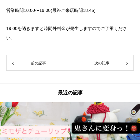
営業時間
10:00
〜
19:00(
最終ご来店時間
18:45)
19:00
を過ぎますと時間外料金が発生しますのでご了承くださ
い。
前の記事
次の記事
最近の記事