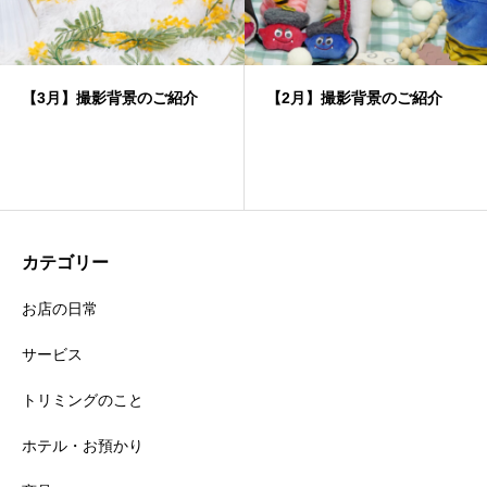
【3月】撮影背景のご紹介
【2月】撮影背景のご紹介
カテゴリー
お店の日常
サービス
トリミングのこと
ホテル・お預かり